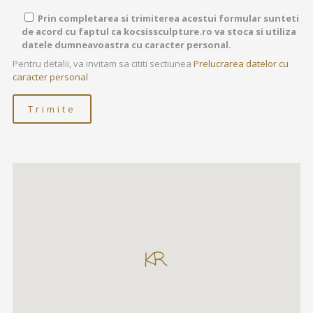
Prin completarea si trimiterea acestui formular sunteti
de acord cu faptul ca kocsissculpture.ro va stoca si utiliza
datele dumneavoastra cu caracter personal.
Pentru detalii, va invitam sa cititi sectiunea
Prelucrarea datelor cu
caracter personal