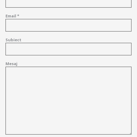
Email *
Subiect
Mesaj